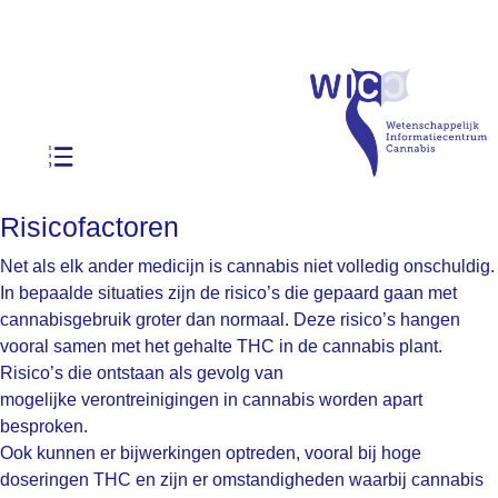
.
Risicofactoren
Net als elk ander medicijn is cannabis niet volledig onschuldig.
In bepaalde situaties zijn de risico’s die gepaard gaan met
cannabisgebruik groter dan normaal. Deze risico’s hangen
vooral samen met het gehalte THC in de cannabis plant.
Risico’s die ontstaan als gevolg van
mogelijke verontreinigingen in cannabis worden apart
besproken.
Ook kunnen er bijwerkingen optreden, vooral bij hoge
doseringen THC en zijn er omstandigheden waarbij cannabis