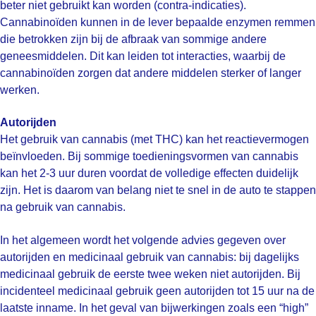
beter niet gebruikt kan worden (contra-indicaties).
Cannabinoïden kunnen in de lever bepaalde enzymen remmen
die betrokken zijn bij de afbraak van sommige andere
geneesmiddelen. Dit kan leiden tot interacties, waarbij de
cannabinoïden zorgen dat andere middelen sterker of langer
werken.
Autorijden
Het gebruik van cannabis (met THC) kan het reactievermogen
beïnvloeden. Bij sommige toedieningsvormen van cannabis
kan het 2-3 uur duren voordat de volledige effecten duidelijk
zijn. Het is daarom van belang niet te snel in de auto te stappen
na gebruik van cannabis.
In het algemeen wordt het volgende advies gegeven over
autorijden en medicinaal gebruik van cannabis: bij dagelijks
medicinaal gebruik de eerste twee weken niet autorijden. Bij
incidenteel medicinaal gebruik geen autorijden tot 15 uur na de
laatste inname. In het geval van bijwerkingen zoals een “high”