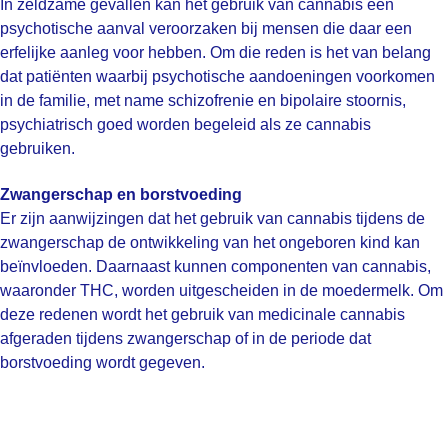
In zeldzame gevallen kan het gebruik van cannabis een
psychotische aanval veroorzaken bij mensen die daar een
erfelijke aanleg voor hebben. Om die reden is het van belang
dat patiënten waarbij psychotische aandoeningen voorkomen
in de familie, met name schizofrenie en bipolaire stoornis,
psychiatrisch goed worden begeleid als ze cannabis
gebruiken.
Zwangerschap en borstvoeding
Er zijn aanwijzingen dat het gebruik van cannabis tijdens de
zwangerschap de ontwikkeling van het ongeboren kind kan
beïnvloeden. Daarnaast kunnen componenten van cannabis,
waaronder THC, worden uitgescheiden in de moedermelk. Om
deze redenen wordt het gebruik van medicinale cannabis
afgeraden tijdens zwangerschap of in de periode dat
borstvoeding wordt gegeven.