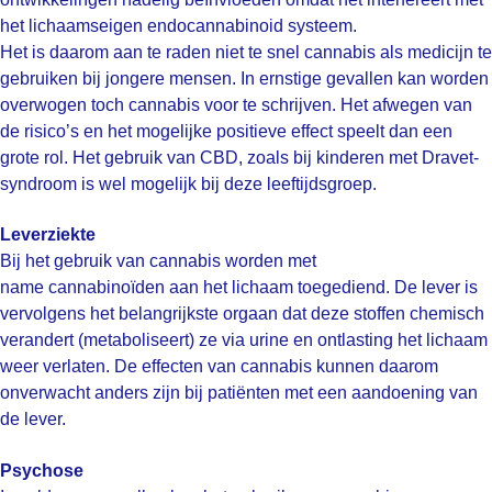
het lichaamseigen endocannabinoid systeem.
Het is daarom aan te raden niet te snel cannabis als medicijn te
gebruiken bij jongere mensen. In ernstige gevallen kan worden
overwogen toch cannabis voor te schrijven. Het afwegen van
de risico’s en het mogelijke positieve effect speelt dan een
grote rol. Het gebruik van CBD, zoals bij kinderen met Dravet-
syndroom is wel mogelijk bij deze leeftijdsgroep.
Leverziekte
Bij het gebruik van cannabis worden met
name cannabinoïden aan het lichaam toegediend. De lever is
vervolgens het belangrijkste orgaan dat deze stoffen chemisch
verandert (metaboliseert) ze via urine en ontlasting het lichaam
weer verlaten. De effecten van cannabis kunnen daarom
onverwacht anders zijn bij patiënten met een aandoening van
de lever.
Psychose