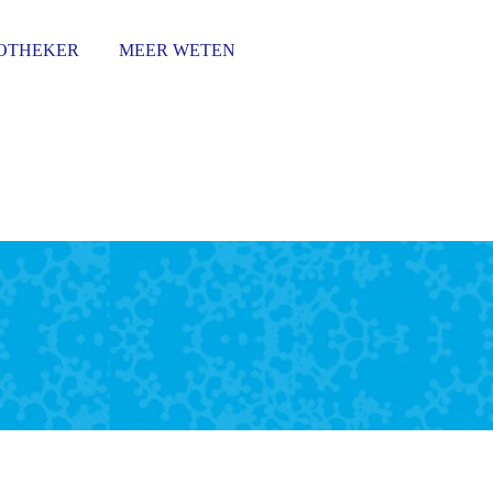
POTHEKER
MEER WETEN