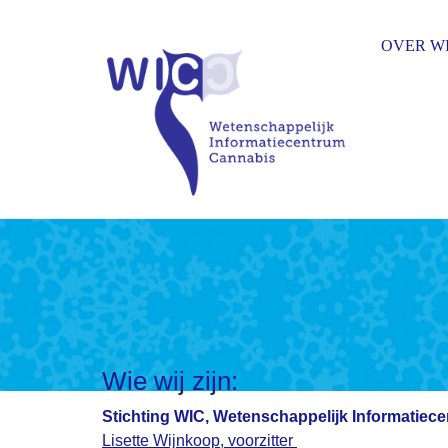
OVER W
Wie wij zijn:
Stichting WIC, Wetenschappelijk Informatiec
Lisette Wijnkoop, voorzitter